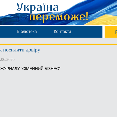
Бібліотека
Контакти
к посилити довіру
.06.2026
З ЖУРНАЛУ "СІМЕЙНИЙ БІЗНЕС"