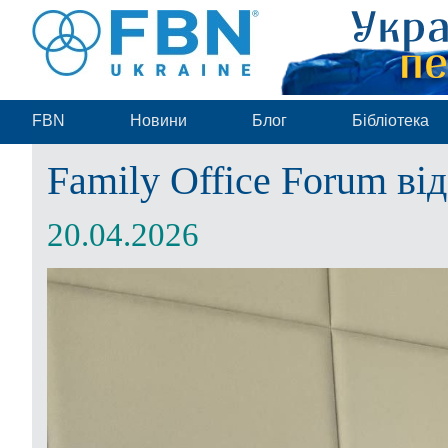
FBN
Новини
Блог
Бібліотека
Family Office Forum ві
20.04.2026